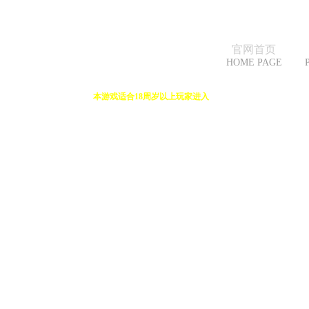
官网首页
HOME PAGE
本游戏适合18周岁以上玩家进入