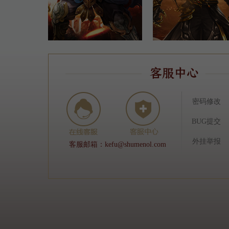
密码修改
BUG提交
外挂举报
客服邮箱：kefu@shumenol.com