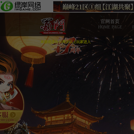
官网首页
HOME PAGE
本游戏适合18周岁以上玩家进入