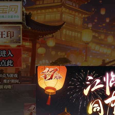
虚假信息防骗公告