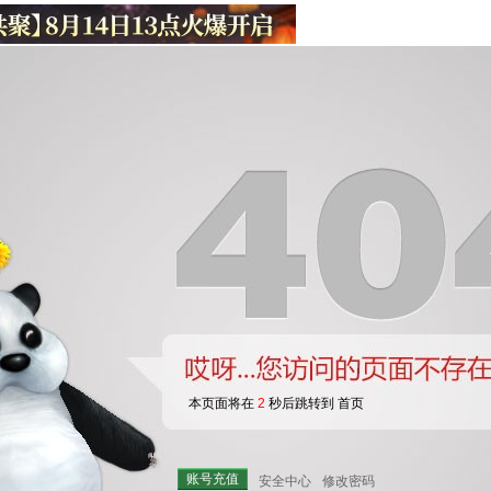
本页面将在
2
秒后跳转到 首页
账号充值
安全中心
修改密码