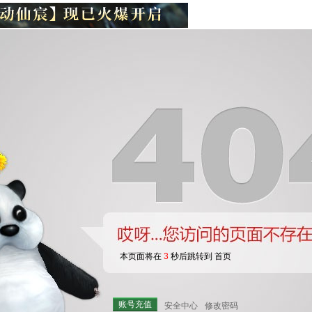
本页面将在
3
秒后跳转到 首页
账号充值
安全中心
修改密码