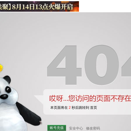
本页面将在
2
秒后跳转到 首页
账号充值
安全中心
修改密码