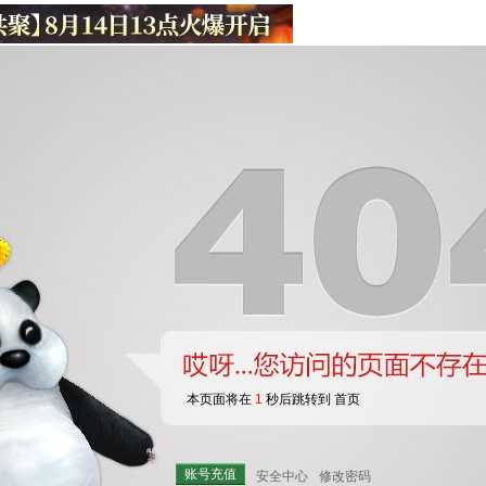
本页面将在
1
秒后跳转到 首页
账号充值
安全中心
修改密码