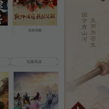
技能觉醒
玩家风采