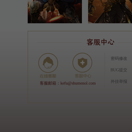
密码修改
BUG提交
外挂举报
客服邮箱：kefu@shumenol.com