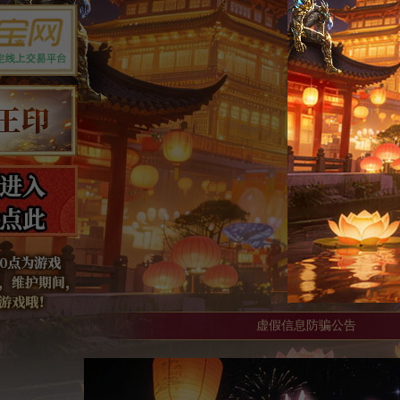
虚假信息防骗公告