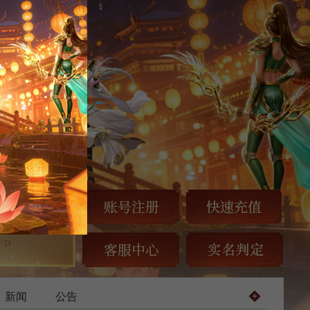
新闻
公告