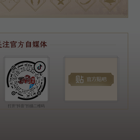
打开“抖音”扫描二维码