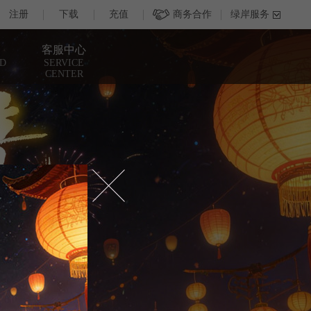
客服中心
D
SERVICE
CENTER