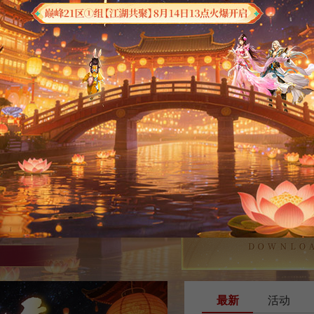
最新
活动