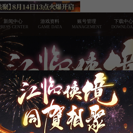
新闻中心
游戏资料
账号管理
下载中心
PRESS CENTER
GAME DATA
MANAGEMENT
DOWNLOA