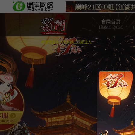
官网首页
HOME PAGE
本游戏适合18周岁以上玩家进入