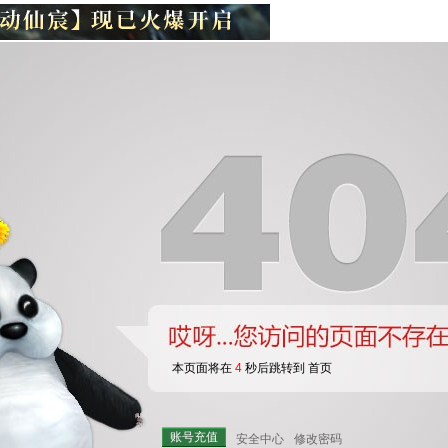
本页面将在
4
秒后跳转到 首页
账号充值
安全中心
修改密码