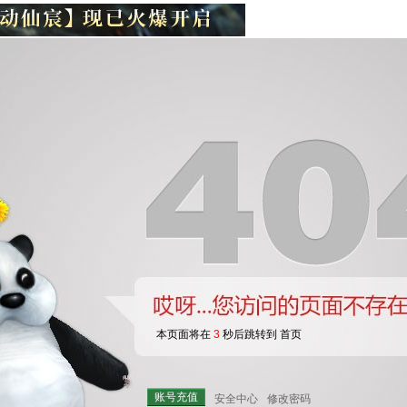
本页面将在
3
秒后跳转到 首页
账号充值
安全中心
修改密码