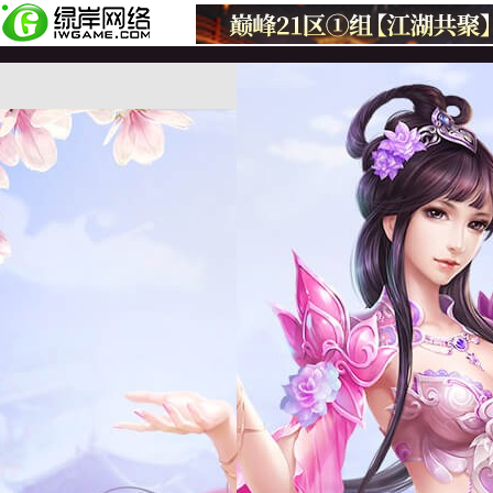
首页
新闻中心
游戏资料
账号管理