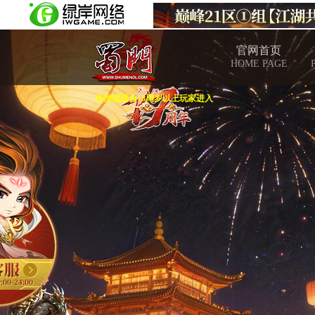
官网首页
HOME PAGE
本游戏适合18周岁以上玩家进入