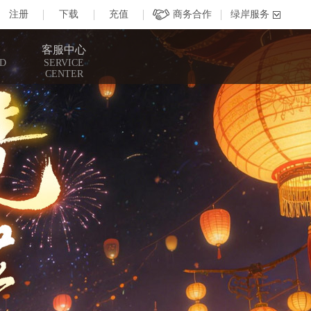
客服中心
D
SERVICE
CENTER