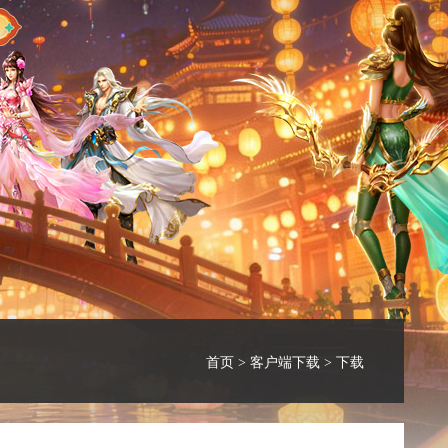
首页
>
客户端下载
> 下载