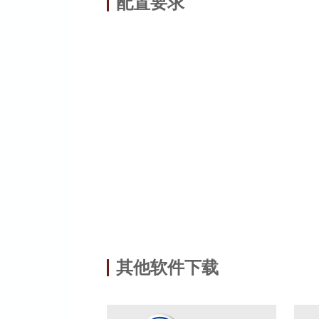
配置要求
其他软件下载