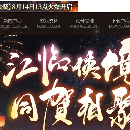
新闻中心
游戏资料
账号管理
下载中心
PRESS CENTER
GAME DATA
MANAGEMENT
DOWNLOA