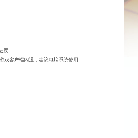
进度
游戏或游戏客户端闪退，建议电脑系统使用