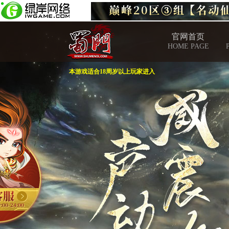
官网首页
HOME PAGE
本游戏适合18周岁以上玩家进入