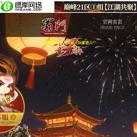
官网首页
HOME PAGE
本游戏适合18周岁以上玩家进入