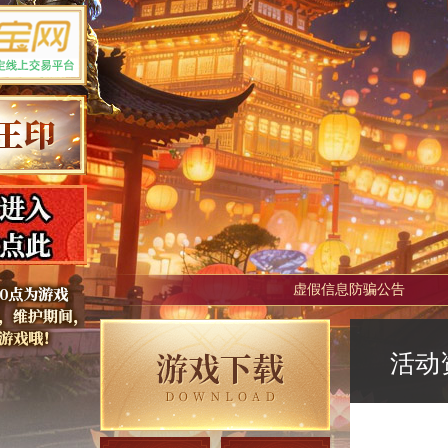
虚假信息防骗公告
活动