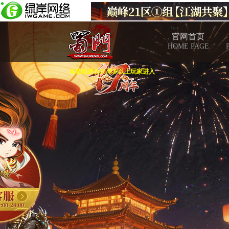
官网首页
HOME PAGE
本游戏适合18周岁以上玩家进入