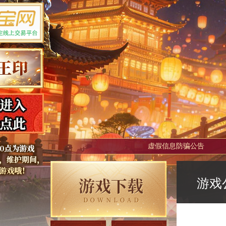
虚假信息防骗公告
游戏