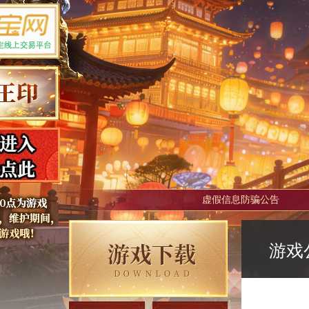
虚假信息防骗公告
游戏