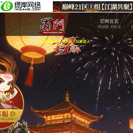
官网首页
HOME PAGE
本游戏适合18周岁以上玩家进入