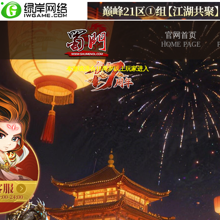
官网首页
HOME PAGE
本游戏适合18周岁以上玩家进入