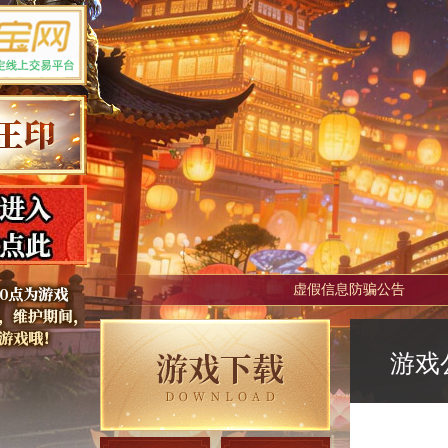
虚假信息防骗公告
游戏