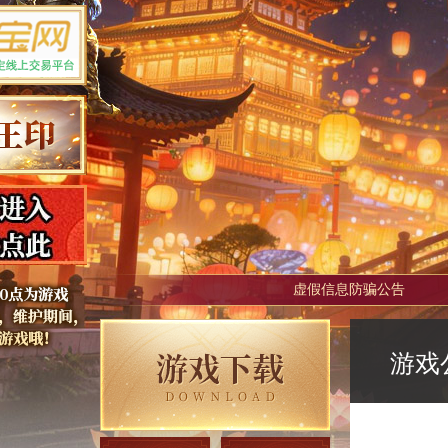
虚假信息防骗公告
游戏