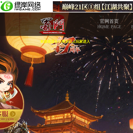
官网首页
HOME PAGE
本游戏适合18周岁以上玩家进入