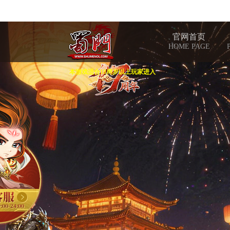
官网首页
HOME PAGE
本游戏适合18周岁以上玩家进入