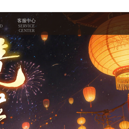
客服中心
D
SERVICE
CENTER