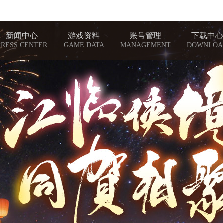
新闻中心
游戏资料
账号管理
下载中心
PRESS CENTER
GAME DATA
MANAGEMENT
DOWNLOA