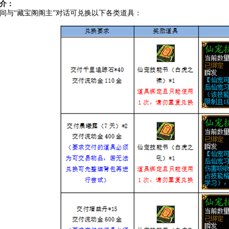
介：
间与“藏宝阁阁主”对话可兑换以下各类道具：