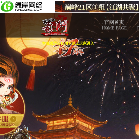
官网首页
HOME PAGE
本游戏适合18周岁以上玩家进入