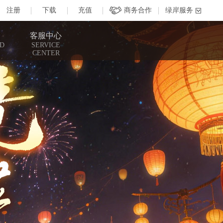
客服中心
D
SERVICE
CENTER