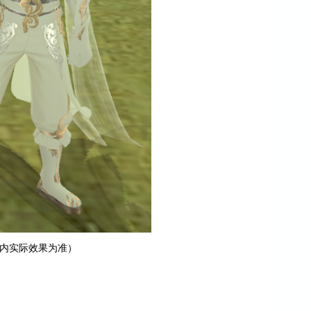
内实际效果为准）