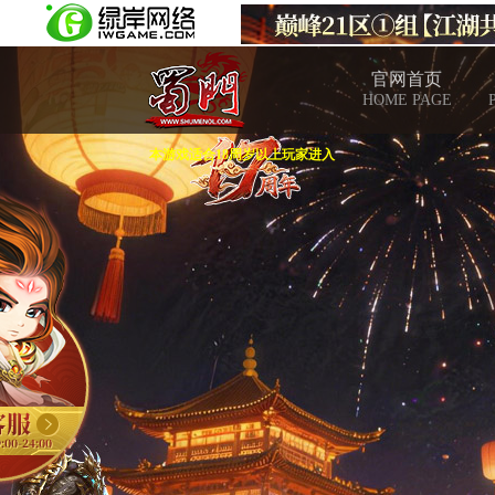
官网首页
HOME PAGE
本游戏适合18周岁以上玩家进入