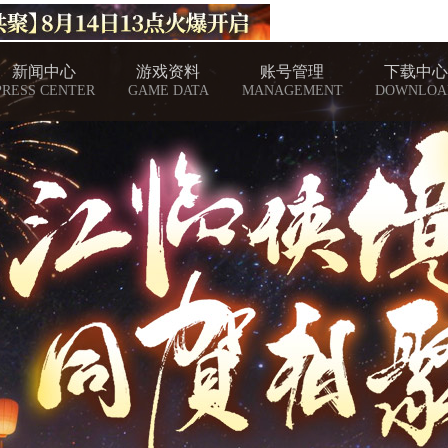
新闻中心
游戏资料
账号管理
下载中心
PRESS CENTER
GAME DATA
MANAGEMENT
DOWNLOA