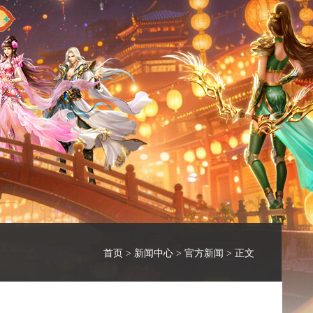
首页
>
新闻中心
>
官方新闻
> 正文