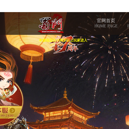
官网首页
HOME PAGE
本游戏适合18周岁以上玩家进入