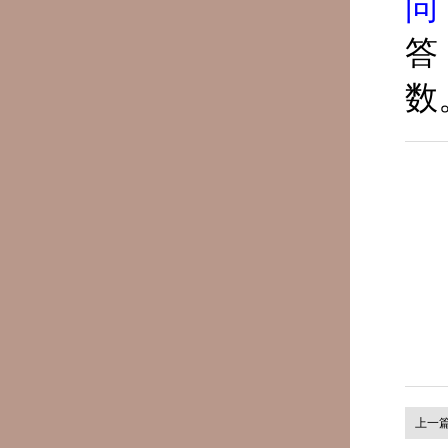
问
答
数
上一