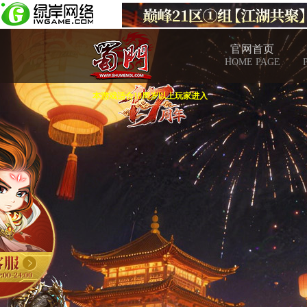
官网首页
HOME PAGE
本游戏适合18周岁以上玩家进入