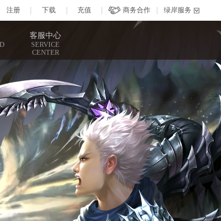
客服中心
D
SERVICE
CENTER