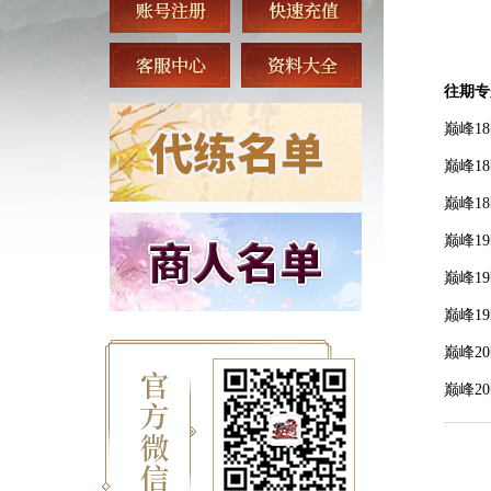
往期专
巅峰1
巅峰1
巅峰1
巅峰1
巅峰1
巅峰1
巅峰2
巅峰2