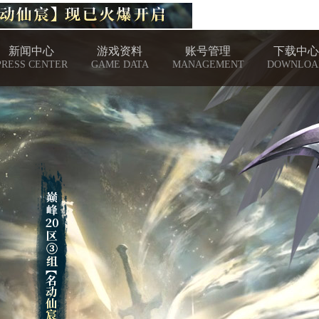
新闻中心
游戏资料
账号管理
下载中心
PRESS CENTER
GAME DATA
MANAGEMENT
DOWNLOA