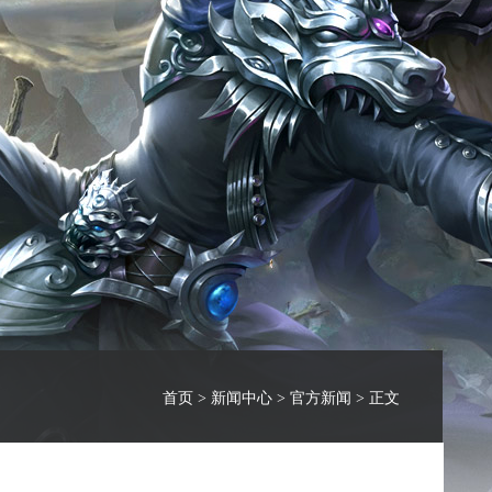
首页
>
新闻中心
>
官方新闻
> 正文