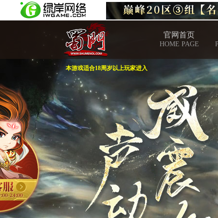
官网首页
HOME PAGE
本游戏适合18周岁以上玩家进入