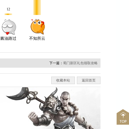
下一篇：
蜀门新区礼包领取攻略
收藏本站
返回首页