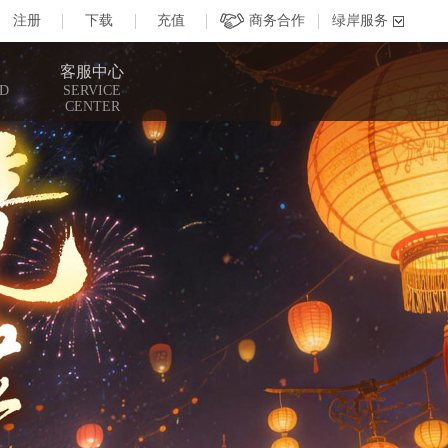
客服中心
D
SERVICE
CENTER