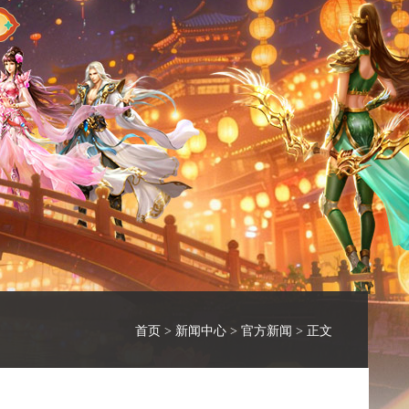
首页
>
新闻中心
>
官方新闻
> 正文