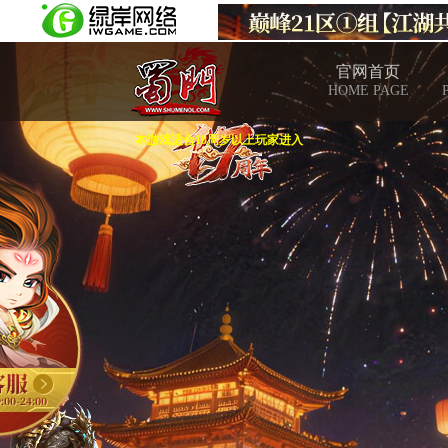
官网首页
HOME PAGE
本游戏适合18周岁以上玩家进入