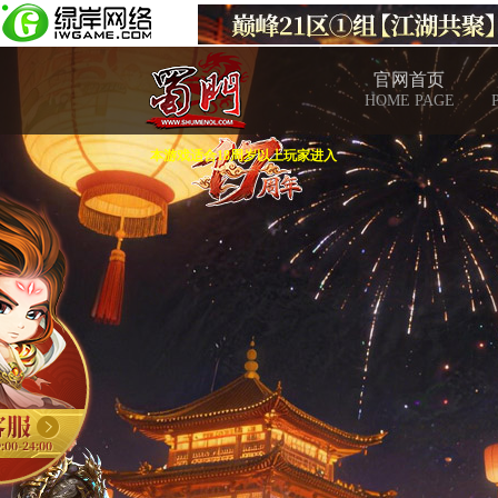
官网首页
HOME PAGE
本游戏适合18周岁以上玩家进入