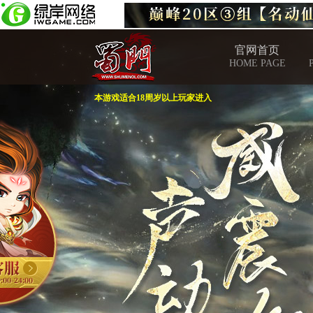
官网首页
HOME PAGE
本游戏适合18周岁以上玩家进入