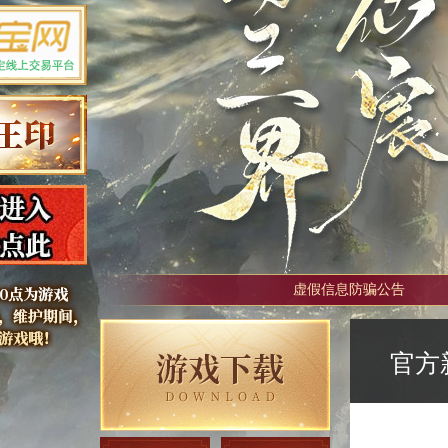
虚假信息防骗公告
官方