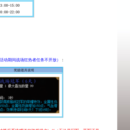
活动期间战场狂热者任务不开放）
：