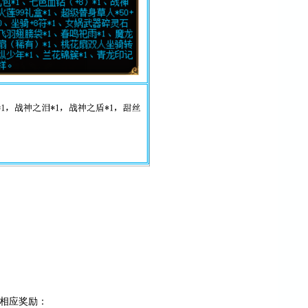
相应奖励：