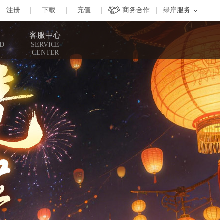
客服中心
D
SERVICE
CENTER