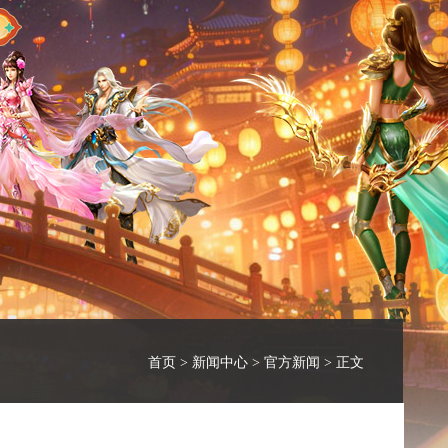
首页
>
新闻中心
>
官方新闻
> 正文