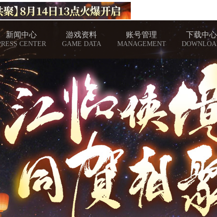
新闻中心
游戏资料
账号管理
下载中心
PRESS CENTER
GAME DATA
MANAGEMENT
DOWNLOA