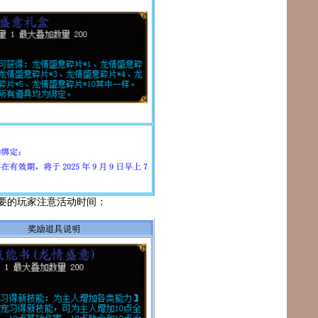
需要的玩家注意活动时间：