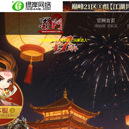
官网首页
HOME PAGE
本游戏适合18周岁以上玩家进入