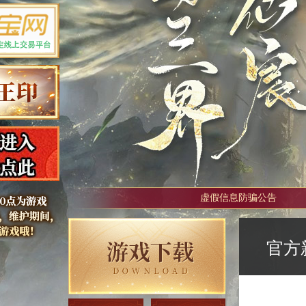
虚假信息防骗公告
官方