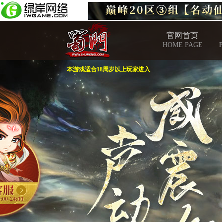
官网首页
HOME PAGE
本游戏适合18周岁以上玩家进入