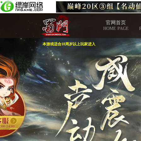
官网首页
HOME PAGE
本游戏适合18周岁以上玩家进入