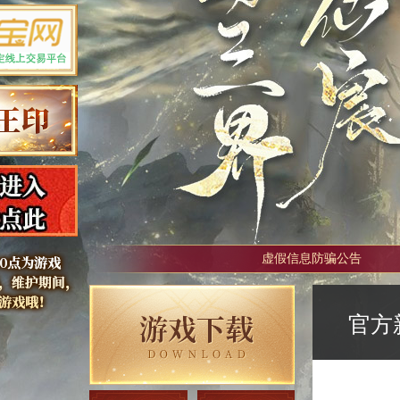
虚假信息防骗公告
官方