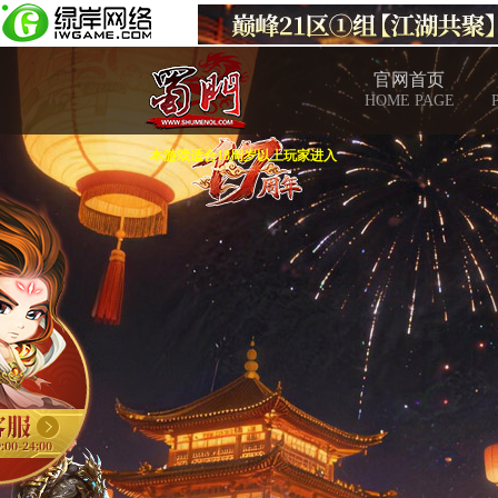
官网首页
HOME PAGE
本游戏适合18周岁以上玩家进入