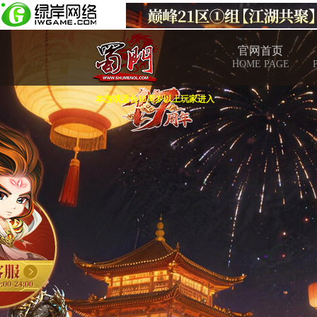
官网首页
HOME PAGE
本游戏适合18周岁以上玩家进入