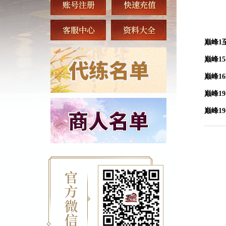
巅峰1
巅峰1
巅峰1
巅峰1
巅峰1