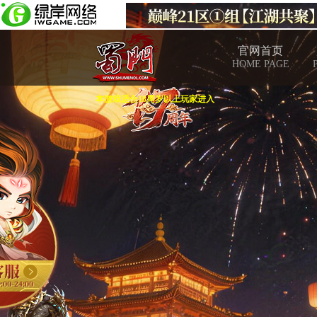
官网首页
HOME PAGE
本游戏适合18周岁以上玩家进入