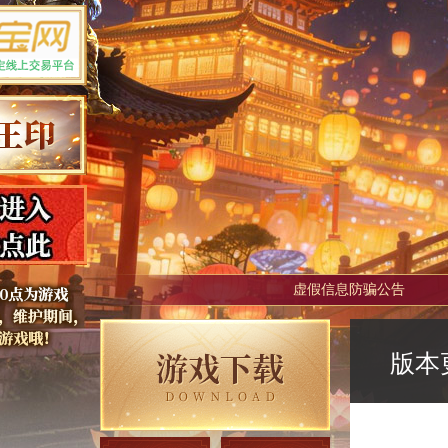
虚假信息防骗公告
版本