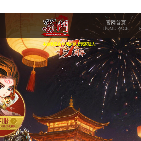
官网首页
HOME PAGE
本游戏适合18周岁以上玩家进入