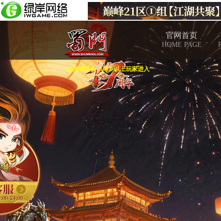
官网首页
HOME PAGE
本游戏适合18周岁以上玩家进入