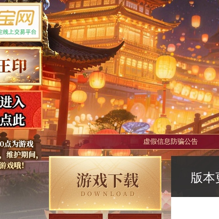
虚假信息防骗公告
版本