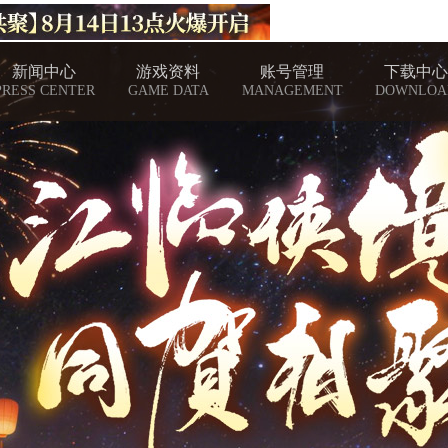
新闻中心
游戏资料
账号管理
下载中心
PRESS CENTER
GAME DATA
MANAGEMENT
DOWNLOA