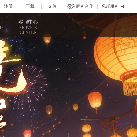
客服中心
D
SERVICE
CENTER