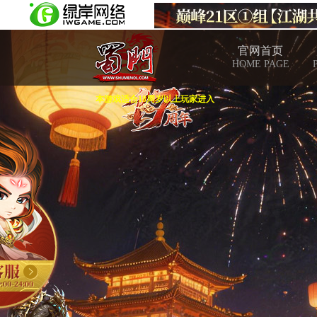
官网首页
HOME PAGE
本游戏适合18周岁以上玩家进入