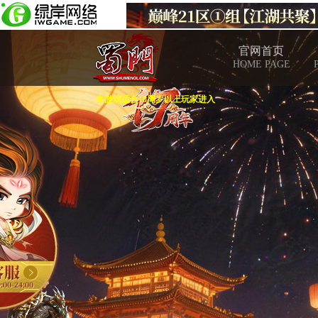
官网首页
HOME PAGE
本游戏适合18周岁以上玩家进入