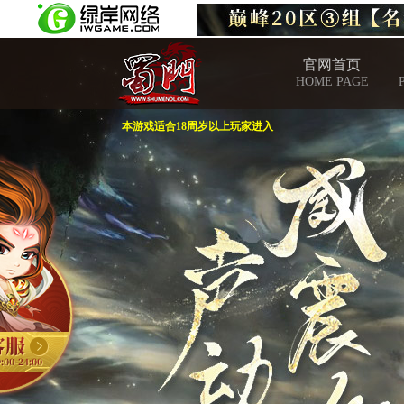
官网首页
HOME PAGE
本游戏适合18周岁以上玩家进入