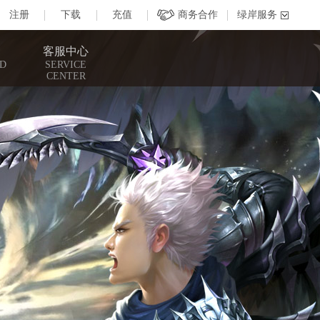
客服中心
D
SERVICE
CENTER