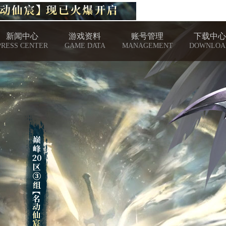
新闻中心
游戏资料
账号管理
下载中心
PRESS CENTER
GAME DATA
MANAGEMENT
DOWNLOA