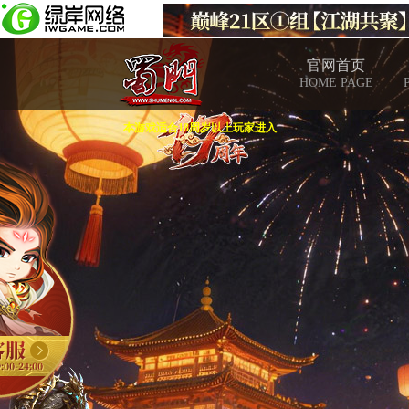
官网首页
HOME PAGE
本游戏适合18周岁以上玩家进入