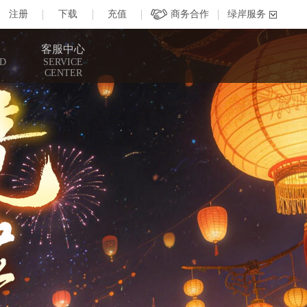
客服中心
D
SERVICE
CENTER