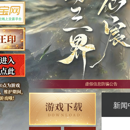
虚假信息防骗公告
新闻