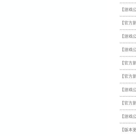
【游戏
【官方
【游戏
【游戏
【官方
【官方
【游戏
【官方
【游戏
【版本