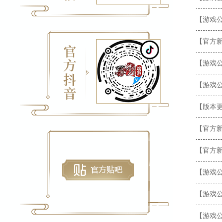
【游戏
【官方
【游戏
【游戏
【版本
【官方
【官方
【游戏
【游戏
【游戏