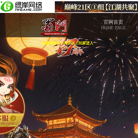
官网首页
HOME PAGE
本游戏适合18周岁以上玩家进入