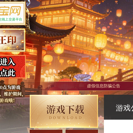
虚假信息防骗公告
游戏