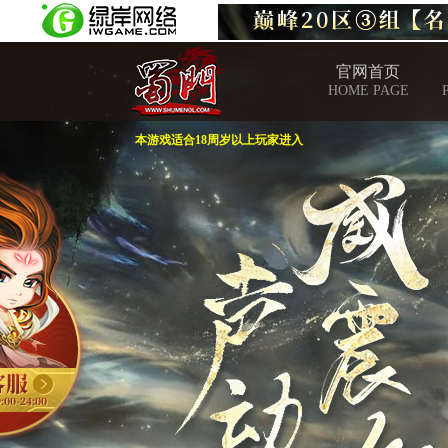
官网首页
HOME PAGE
本游戏适合18周岁以上玩家进入