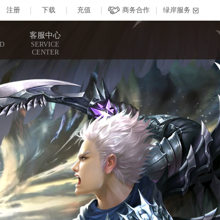
客服中心
D
SERVICE
CENTER