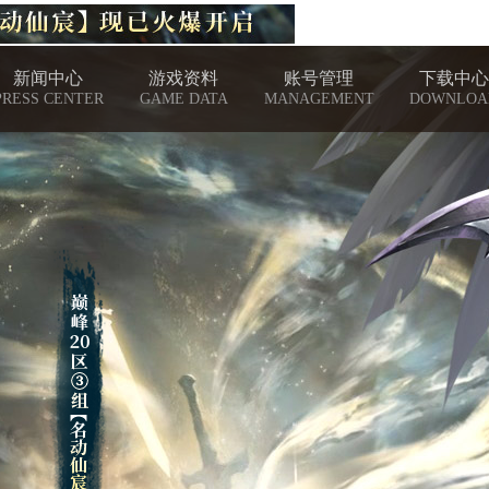
新闻中心
游戏资料
账号管理
下载中心
PRESS CENTER
GAME DATA
MANAGEMENT
DOWNLOA