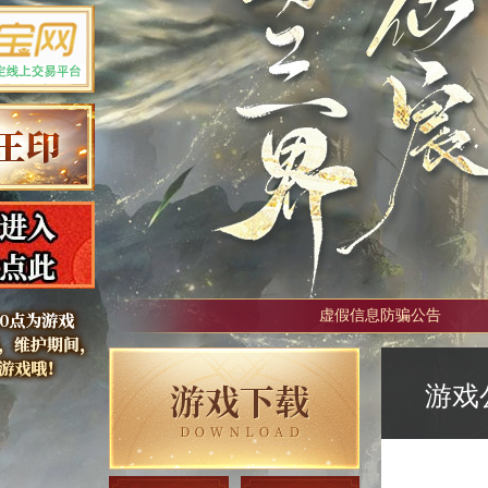
虚假信息防骗公告
游戏