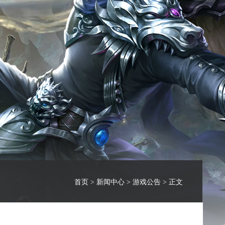
首页
>
新闻中心
>
游戏公告
> 正文