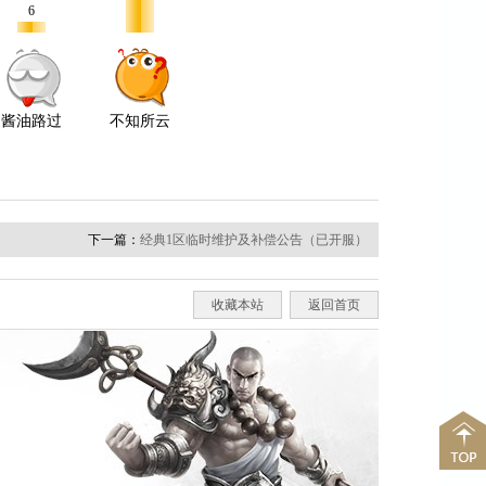
下一篇：
经典1区临时维护及补偿公告（已开服）
收藏本站
返回首页