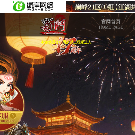
官网首页
HOME PAGE
本游戏适合18周岁以上玩家进入