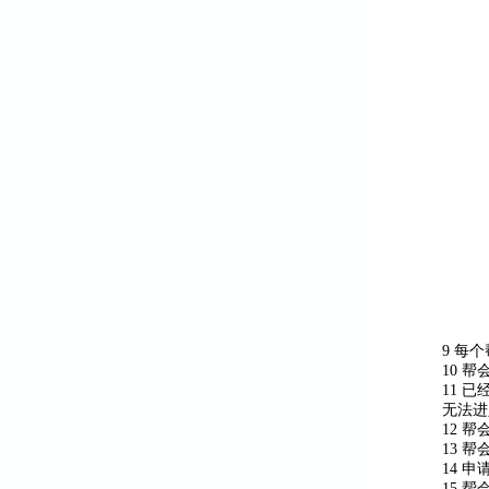
9 每
10 
11 
无法进
12 
13 
14 
15 