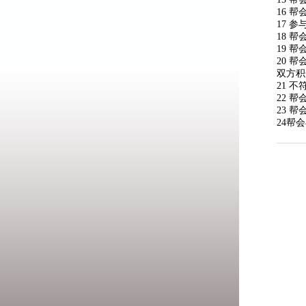
16 
17 
18 
19 
20 
双方积
21 
22 
23 
24帮