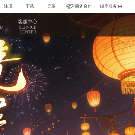
客服中心
D
SERVICE
CENTER