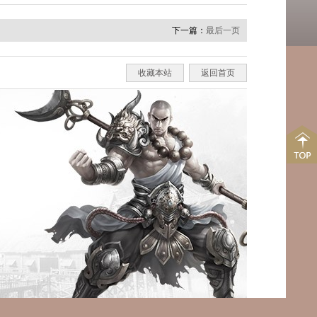
下一篇：
最后一页
收藏本站
返回首页