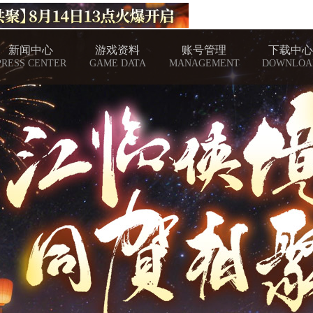
新闻中心
游戏资料
账号管理
下载中心
PRESS CENTER
GAME DATA
MANAGEMENT
DOWNLOA