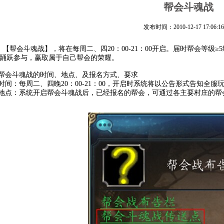
帮会斗魂战
发布时间：2010-12-17 17:06:16
帮会斗魂战】，将在每周二、四20：00-21：00开启。届时帮会等级
踊跃参与，赢取属于自己帮会的荣耀。
始帮会斗魂战的时间、地点、及报名方式、要求
动时间：每周二、四晚20：00-21：00，开启时系统将以公告形式告知全服
动地点：系统开启帮会斗魂战后，已经报名的帮会，可通过各主要村庄的帮