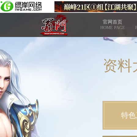
官网首页
HOME PAGE
资料
特色