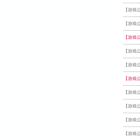
【游戏
【游戏
【游戏
【游戏
【游戏
【游戏
【游戏
【游戏
【游戏
【游戏