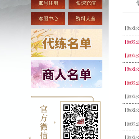
【游戏
【游戏
【游戏
【游戏
【游戏
【游戏
【游戏
【游戏
【游戏