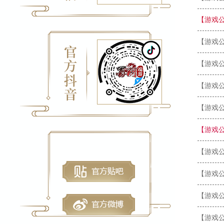
【游戏
【游戏
【游戏
【游戏
【游戏
【游戏
【游戏
【游戏
【游戏
【游戏