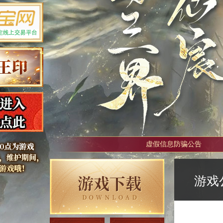
虚假信息防骗公告
游戏