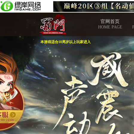
官网首页
HOME PAGE
本游戏适合18周岁以上玩家进入