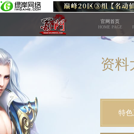
官网首页
HOME PAGE
资料
特色