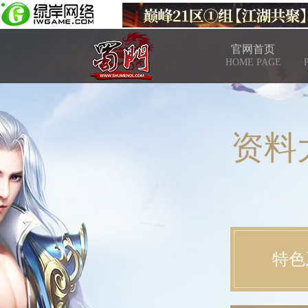
官网首页
HOME PAGE
资料
特色