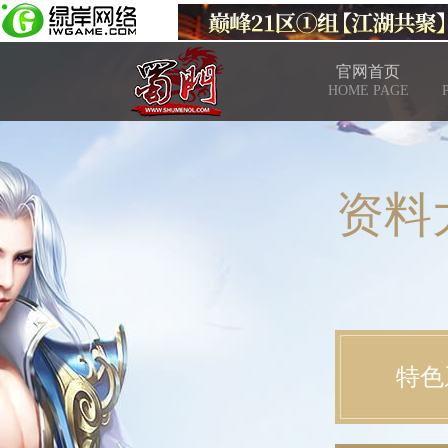
官网首页
HOME PAGE
资料
特色