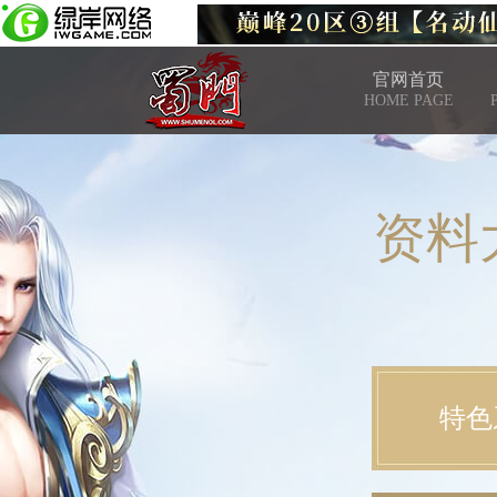
官网首页
HOME PAGE
资料
特色