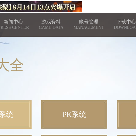
新闻中心
游戏资料
账号管理
下载中心
PRESS CENTER
GAME DATA
MANAGEMENT
DOWNLOA
大全
系统
PK系统