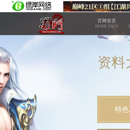
官网首页
HOME PAGE
资料
特色